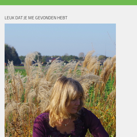
LEUK DAT JE ME GEVONDEN HEBT