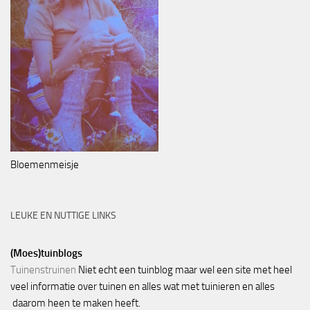
Bloemenmeisje
LEUKE EN NUTTIGE LINKS
(Moes)tuinblogs
Tuinenstruinen
Niet echt een tuinblog maar wel een site met heel
veel informatie over tuinen en alles wat met tuinieren en alles
daarom heen te maken heeft.