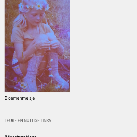
Bloemenmeisje
LEUKE EN NUTTIGE LINKS