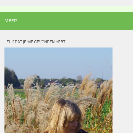
MEER
LEUK DAT JE ME GEVONDEN HEBT