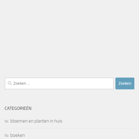
Zoeken
naar:
CATEGORIEËN
bloemen en planten in huis
boeken