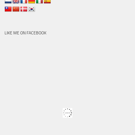
LIKE ME ON FACEBOOK