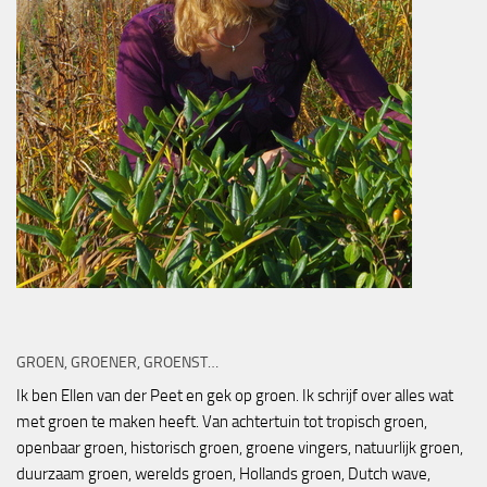
GROEN, GROENER, GROENST…
Ik ben Ellen van der Peet en gek op groen. Ik schrijf over alles wat
met groen te maken heeft. Van achtertuin tot tropisch groen,
openbaar groen, historisch groen, groene vingers, natuurlijk groen,
duurzaam groen, werelds groen, Hollands groen, Dutch wave,