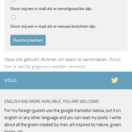
Stuur mij een e-mail als er vervolgreacties zijn.
Stuur mij een e-mail als er nieuwe berichten zijn.
Deze site gebruikt Akismet om spam te verminderen.
Bekijk
hoe je reactie gegevens worden verwerkt
.
VOLG:
ENGLISH AND MORE AVAILABLE, YOU ARE WELCOME!
For my foreign guests use the google translator below, put it on
english or any other language and you can read my posts. I write
about all the green created by man, art inspired by nature, green
books, etc.