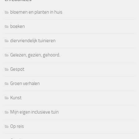
bloemen en planten in huis
boeken
diervriendelijk tuinieren
Gelezen, gezien, gehoord.
Gespot
Groen verhalen
Kunst
Mijn eigen inclusieve tuin
Op reis