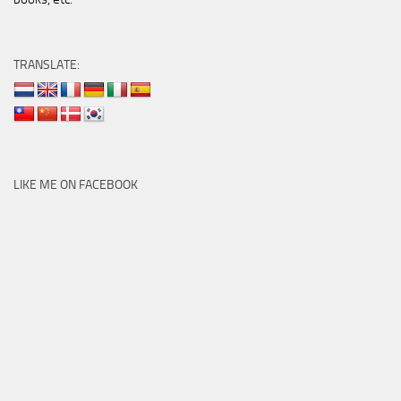
TRANSLATE:
LIKE ME ON FACEBOOK