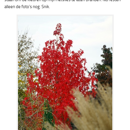
alleen de foto’s nog. Snik.