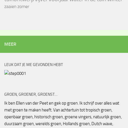
zaaien
zomer
MEER
LEUK DAT JE ME GEVONDEN HEBT
GROEN, GROENER, GROENST…
Ik ben Ellen van der Peet en gek op groen. Ik schrijf over alles wat
met groen te maken heeft. Van achtertuin tot tropisch groen,
openbaar groen, historisch groen, groene vingers, natuurlijk groen,
duurzaam groen, werelds groen, Hollands groen, Dutch wave,