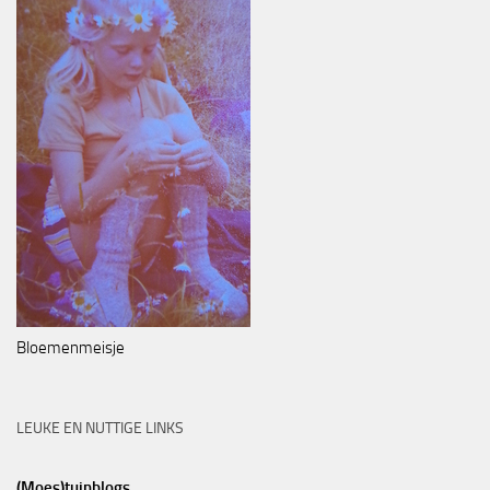
Bloemenmeisje
LEUKE EN NUTTIGE LINKS
(Moes)tuinblogs