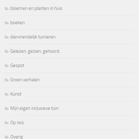
bloemen en planten in huis
boeken
diervriendelijk tuinieren
Gelezen, gezien, gehoord.
Gespot
Groen verhalen
Kunst
Mijn eigen inclusieve tuin
Op reis
Overig