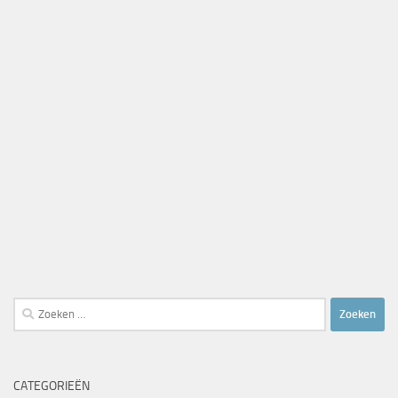
Zoeken
naar:
CATEGORIEËN