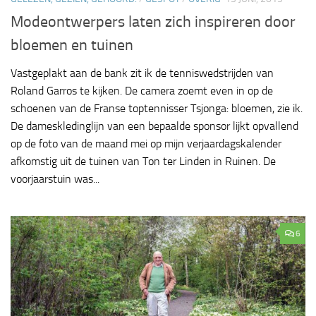
Modeontwerpers laten zich inspireren door
bloemen en tuinen
Vastgeplakt aan de bank zit ik de tenniswedstrijden van
Roland Garros te kijken. De camera zoemt even in op de
schoenen van de Franse toptennisser Tsjonga: bloemen, zie ik.
De dameskledinglijn van een bepaalde sponsor lijkt opvallend
op de foto van de maand mei op mijn verjaardagskalender
afkomstig uit de tuinen van Ton ter Linden in Ruinen. De
voorjaarstuin was...
6