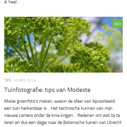
ik heel...
3
TIPS
30 MEI, 2014
Tuinfotografie: tips van Modeste
Mooie groenfoto’s maken, waarin de sfeer van bijvoorbeeld
een tuin herkenbaar is… Het technische kunnen van mijn
nieuwe camera onder de knie krijgen… Redenen om wat bij te
leren en dus een dagje naar de Botanische tuinen van Utrecht