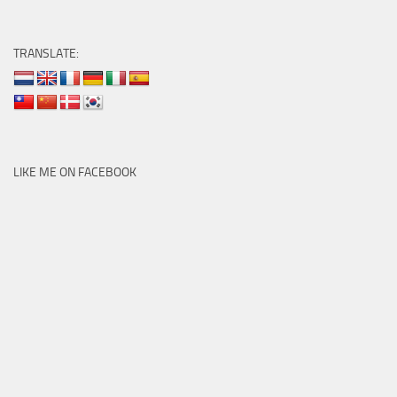
TRANSLATE:
LIKE ME ON FACEBOOK