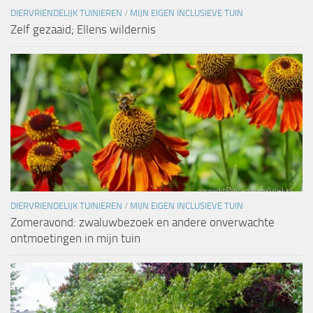
DIERVRIENDELIJK TUINIEREN
/
MIJN EIGEN INCLUSIEVE TUIN
Zelf gezaaid; Ellens wildernis
DIERVRIENDELIJK TUINIEREN
/
MIJN EIGEN INCLUSIEVE TUIN
Zomeravond: zwaluwbezoek en andere onverwachte
ontmoetingen in mijn tuin