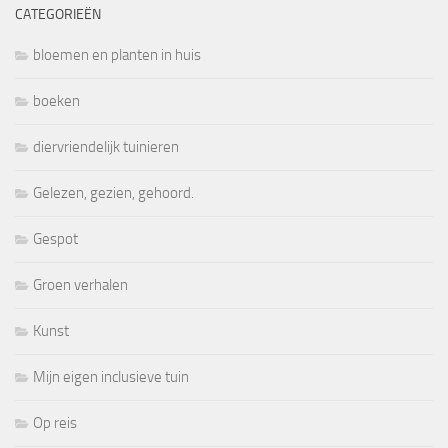
CATEGORIEËN
bloemen en planten in huis
boeken
diervriendelijk tuinieren
Gelezen, gezien, gehoord.
Gespot
Groen verhalen
Kunst
Mijn eigen inclusieve tuin
Op reis