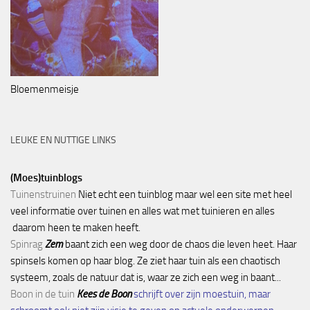
Bloemenmeisje
LEUKE EN NUTTIGE LINKS
(Moes)tuinblogs
Tuinenstruinen
Niet echt een tuinblog maar wel een site met heel
veel informatie over tuinen en alles wat met tuinieren en alles
daarom heen te maken heeft.
Spinrag
Zem
baant zich een weg door de chaos die leven heet. Haar
spinsels komen op haar blog. Ze ziet haar tuin als een chaotisch
systeem, zoals de natuur dat is, waar ze zich een weg in baant...
Boon in de tuin
Kees de Boon
schrijft over zijn moestuin, maar