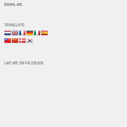
books, etc.
TRANSLATE:
LIKE ME ON FACEBOOK