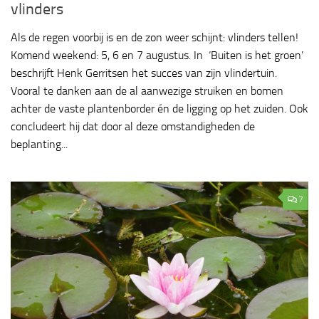
vlinders
Als de regen voorbij is en de zon weer schijnt: vlinders tellen!
Komend weekend: 5, 6 en 7 augustus. In ‘Buiten is het groen’
beschrijft Henk Gerritsen het succes van zijn vlindertuin.
Vooral te danken aan de al aanwezige struiken en bomen
achter de vaste plantenborder én de ligging op het zuiden. Ook
concludeert hij dat door al deze omstandigheden de
beplanting...
7