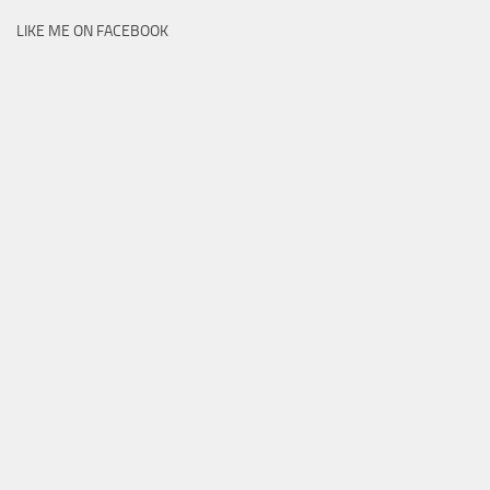
LIKE ME ON FACEBOOK