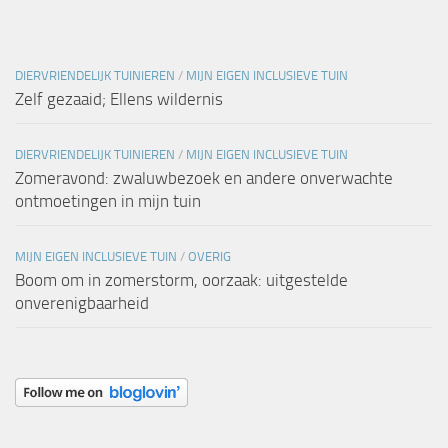
DIERVRIENDELIJK TUINIEREN
/
MIJN EIGEN INCLUSIEVE TUIN
Zelf gezaaid; Ellens wildernis
DIERVRIENDELIJK TUINIEREN
/
MIJN EIGEN INCLUSIEVE TUIN
Zomeravond: zwaluwbezoek en andere onverwachte
ontmoetingen in mijn tuin
MIJN EIGEN INCLUSIEVE TUIN
/
OVERIG
Boom om in zomerstorm, oorzaak: uitgestelde
onverenigbaarheid