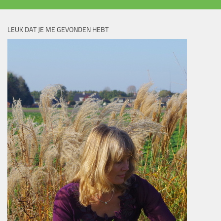
LEUK DAT JE ME GEVONDEN HEBT