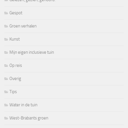
Gespot
Groen verhalen
Kunst
Mijn eigen inclusieve tuin
Op reis
Overig
Tips
Water in de tuin
West-Brabants groen