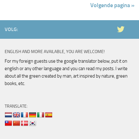
Volgende pagina »
VOLG:
ENGLISH AND MORE AVAILABLE, YOU ARE WELCOME!
For my foreign guests use the google translator below, put it on
english or any other language and you can read my posts. I write
about all the green created by man, art inspired by nature, green
books, etc.
TRANSLATE: