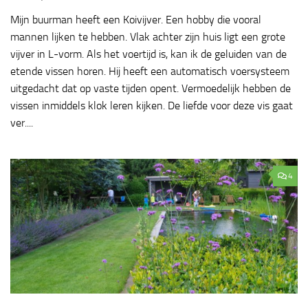
Mijn buurman heeft een Koivijver. Een hobby die vooral
mannen lijken te hebben. Vlak achter zijn huis ligt een grote
vijver in L-vorm. Als het voertijd is, kan ik de geluiden van de
etende vissen horen. Hij heeft een automatisch voersysteem
uitgedacht dat op vaste tijden opent. Vermoedelijk hebben de
vissen inmiddels klok leren kijken. De liefde voor deze vis gaat
ver....
4