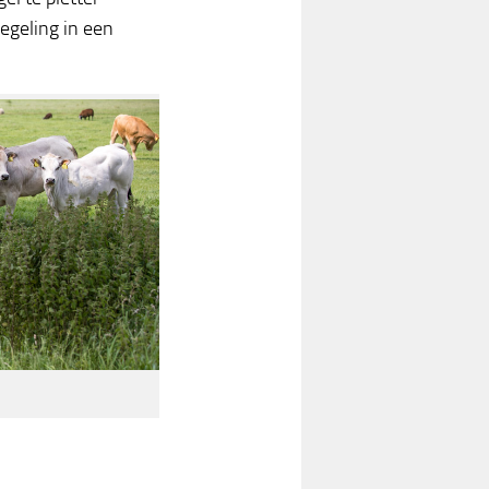
egeling in een