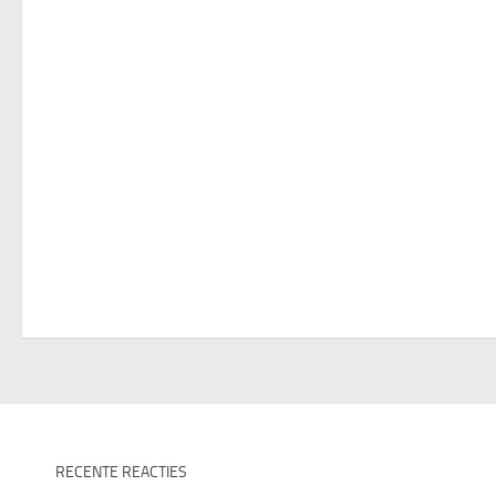
RECENTE REACTIES