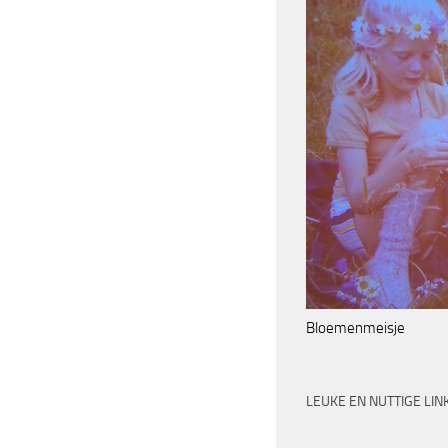
Bloemenmeisje
LEUKE EN NUTTIGE LIN