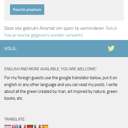
Deze site gebruikt Akismet om spam te verminderen.
Bekijk
hoe je reactie gegevens worden verwerkt
.
VOLG:
ENGLISH AND MORE AVAILABLE, YOU ARE WELCOME!
For my foreign guests use the google translator below, put it on
english or any other language and you can read my posts. I write
about all the green created by man, art inspired by nature, green
books, etc.
TRANSLATE: