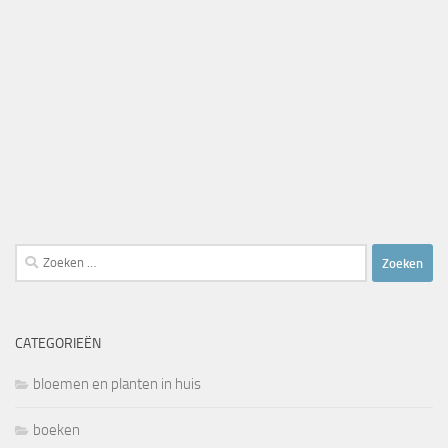
Zoeken
naar:
CATEGORIEËN
bloemen en planten in huis
boeken