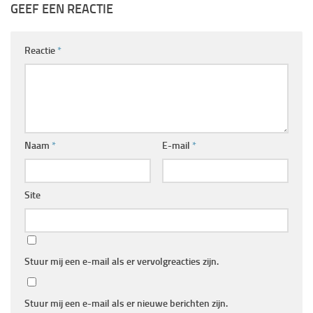
GEEF EEN REACTIE
Reactie
*
Naam
*
E-mail
*
Site
Stuur mij een e-mail als er vervolgreacties zijn.
Stuur mij een e-mail als er nieuwe berichten zijn.