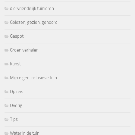
diervriendelijk tuinieren
Gelezen, gezien, gehoord.
Gespot
Groen verhalen
Kunst
Mijn eigen inclusieve tuin
Op reis
Overig
Tips
Water in de tuin