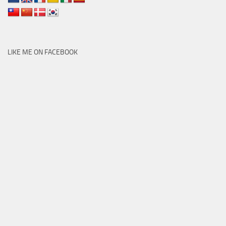
LIKE ME ON FACEBOOK