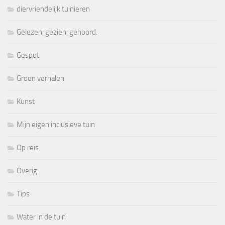
diervriendelijk tuinieren
Gelezen, gezien, gehoord.
Gespot
Groen verhalen
Kunst
Mijn eigen inclusieve tuin
Op reis
Overig
Tips
Water in de tuin