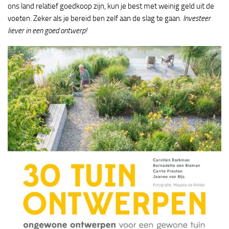
ons land relatief goedkoop zijn, kun je best met weinig geld uit de
voeten. Zeker als je bereid ben zelf aan de slag te gaan
. Investeer
liever in een goed ontwerp!