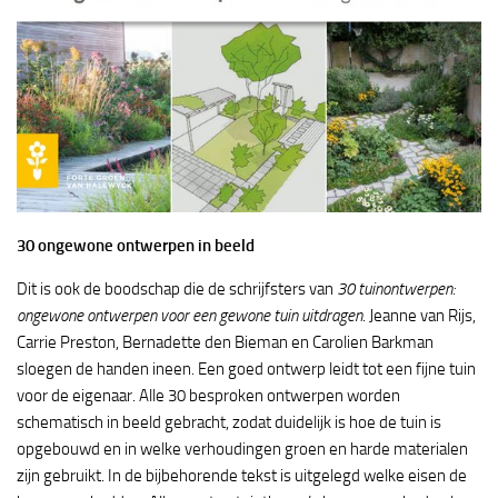
30 ongewone ontwerpen in beeld
Dit is ook de boodschap die de schrijfsters van
30 tuinontwerpen:
ongewone ontwerpen voor een gewone tuin uitdragen
. Jeanne van Rijs,
Carrie Preston, Bernadette den Bieman en Carolien Barkman
sloegen de handen ineen. Een goed ontwerp leidt tot een fijne tuin
voor de eigenaar. Alle 30 besproken ontwerpen worden
schematisch in beeld gebracht, zodat duidelijk is hoe de tuin is
opgebouwd en in welke verhoudingen groen en harde materialen
zijn gebruikt. In de bijbehorende tekst is uitgelegd welke eisen de