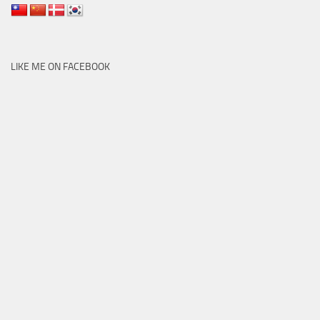
LIKE ME ON FACEBOOK