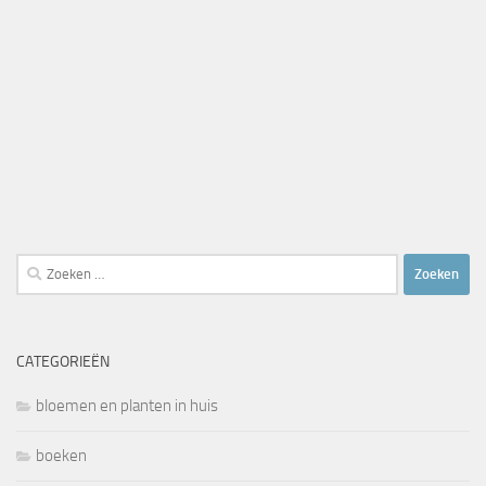
Zoeken
naar:
CATEGORIEËN
bloemen en planten in huis
boeken