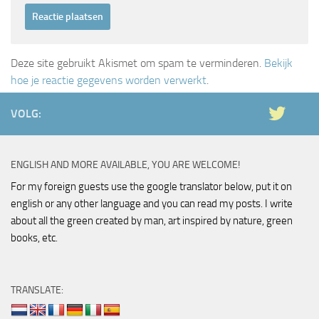
Deze site gebruikt Akismet om spam te verminderen.
Bekijk
hoe je reactie gegevens worden verwerkt
.
VOLG:
ENGLISH AND MORE AVAILABLE, YOU ARE WELCOME!
For my foreign guests use the google translator below, put it on
english or any other language and you can read my posts. I write
about all the green created by man, art inspired by nature, green
books, etc.
TRANSLATE: